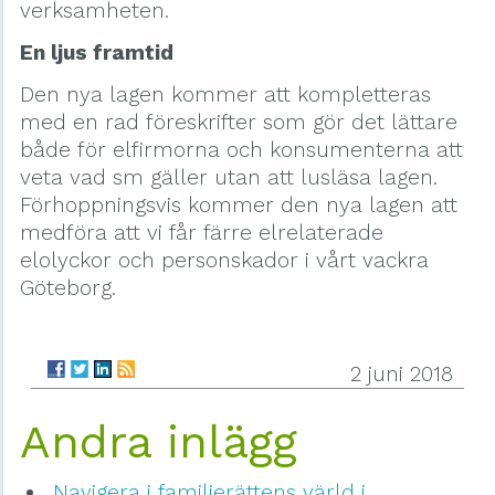
verksamheten.
En ljus framtid
Den nya lagen kommer att kompletteras
med en rad föreskrifter som gör det lättare
både för elfirmorna och konsumenterna att
veta vad sm gäller utan att lusläsa lagen.
Förhoppningsvis kommer den nya lagen att
medföra att vi får färre elrelaterade
elolyckor och personskador i vårt vackra
Göteborg.
2 juni 2018
Andra inlägg
Navigera i familjerättens värld i