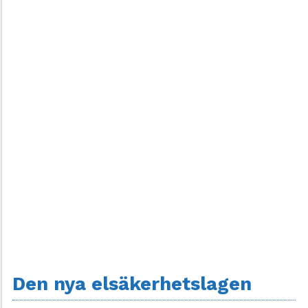
Den nya elsäkerhetslagen