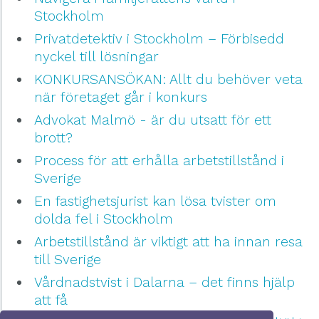
Stockholm
Privatdetektiv i Stockholm – Förbisedd
nyckel till lösningar
KONKURSANSÖKAN: Allt du behöver veta
när företaget går i konkurs
Advokat Malmö - är du utsatt för ett
brott?
Process för att erhålla arbetstillstånd i
Sverige
En fastighetsjurist kan lösa tvister om
dolda fel i Stockholm
Arbetstillstånd är viktigt att ha innan resa
till Sverige
Vårdnadstvist i Dalarna – det finns hjälp
att få