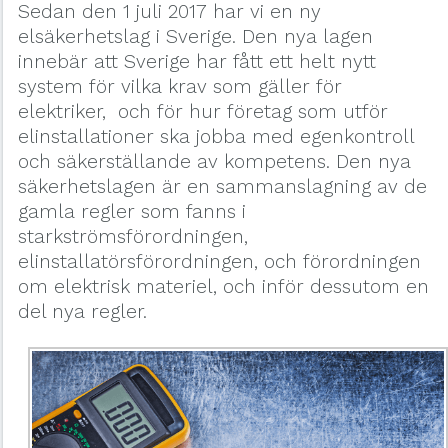
Sedan den 1 juli 2017 har vi en ny
elsäkerhetslag i Sverige. Den nya lagen
innebär att Sverige har fått ett helt nytt
system för vilka krav som gäller för
elektriker, och för hur företag som utför
elinstallationer ska jobba med egenkontroll
och säkerställande av kompetens. Den nya
säkerhetslagen är en sammanslagning av de
gamla regler som fanns i
starkströmsförordningen,
elinstallatörsförordningen, och förordningen
om elektrisk materiel, och inför dessutom en
del nya regler.