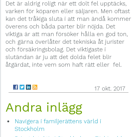
Det är aldrig roligt när ett dolt fel upptäcks,
varken för köparen eller säljaren. Men oftast
kan det tråkiga sluta i att man ändå kommer
överens och båda parter blir nöjda. Det
viktiga är att man försöker hålla en god ton,
och gärna överlåter det tekniska åt jurister
och försäkringsbolag. Det viktigaste i
slutändan är ju att det dolda felet blir
åtgärdat, inte vem som haft rätt eller fel.
17 okt. 2017
Andra inlägg
Navigera i familjerättens värld i
Stockholm