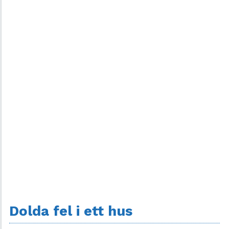
Dolda fel i ett hus