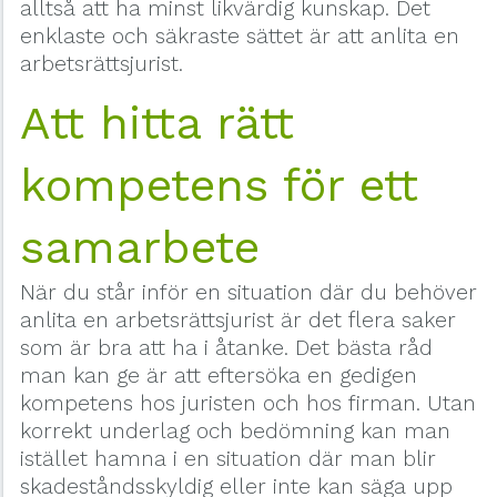
alltså att ha minst likvärdig kunskap. Det
enklaste och säkraste sättet är att anlita en
arbetsrättsjurist.
Att hitta rätt
kompetens för ett
samarbete
När du står inför en situation där du behöver
anlita en arbetsrättsjurist är det flera saker
som är bra att ha i åtanke. Det bästa råd
man kan ge är att eftersöka en gedigen
kompetens hos juristen och hos firman. Utan
korrekt underlag och bedömning kan man
istället hamna i en situation där man blir
skadeståndsskyldig eller inte kan säga upp