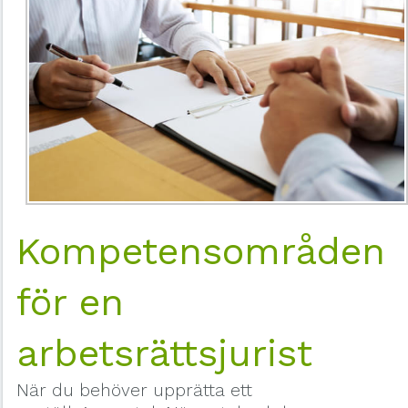
Kompetensområden
för en
arbetsrättsjurist
När du behöver upprätta ett