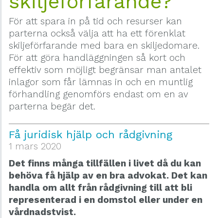
skiljeförfarande?
För att spara in på tid och resurser kan
parterna också välja att ha ett förenklat
skiljeförfarande med bara en skiljedomare.
För att göra handläggningen så kort och
effektiv som möjligt begränsar man antalet
inlagor som får lämnas in och en muntlig
förhandling genomförs endast om en av
parterna begär det.
Få juridisk hjälp och rådgivning
1 mars 2020
Det finns många tillfällen i livet då du kan
behöva få hjälp av en bra advokat. Det kan
handla om allt från rådgivning till att bli
representerad i en domstol eller under en
vårdnadstvist.