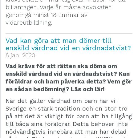
bli antagen. Varje år måste advokaten
genomgå minst 18 timmar av
vidareutbildning.
Vad kan göra att man dömer till
enskild vårdnad vid en vårdnadstvist?
8 jan. 2020
Vad krävs för att rätten ska döma om
enskild vårdnad vid en vårdnadstvist? Kan
föräldrar och barn påverka detta? Vem gör
en sådan bedömning? Läs och lär!
När det gäller vårdnad om barn har vi i
Sverige en stark tradition och en stor tro
på att det är viktigt för barn att ha tillgång
till båda sina föräldrar. Detta behöver inte
nödvändigtvis innebära att man har delad