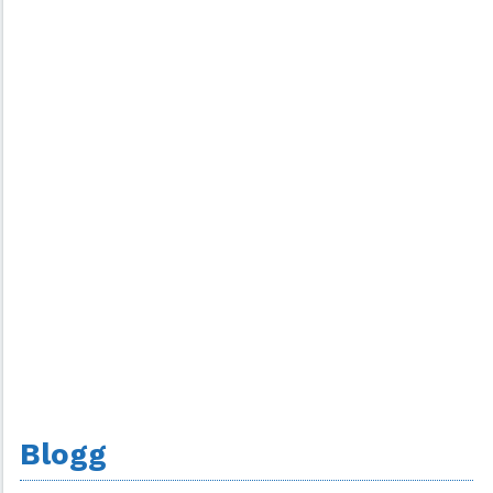
Blogg