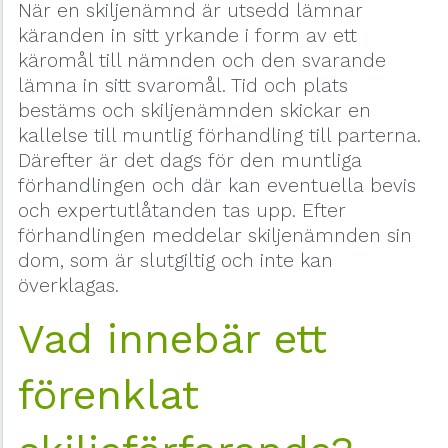
När en skiljenämnd är utsedd lämnar
käranden in sitt yrkande i form av ett
käromål till nämnden och den svarande
lämna in sitt svaromål. Tid och plats
bestäms och skiljenämnden skickar en
kallelse till muntlig förhandling till parterna.
Därefter är det dags för den muntliga
förhandlingen och där kan eventuella bevis
och expertutlåtanden tas upp. Efter
förhandlingen meddelar skiljenämnden sin
dom, som är slutgiltig och inte kan
överklagas.
Vad innebär ett
förenklat