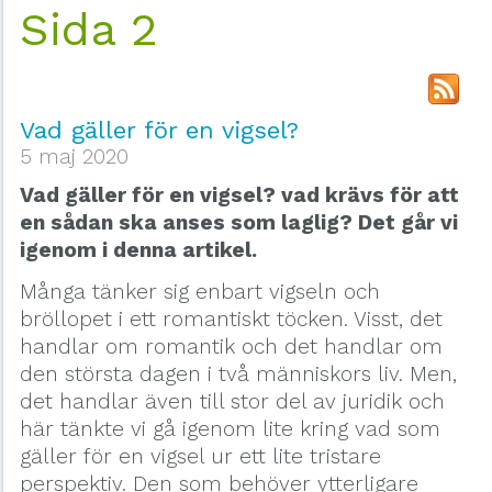
Sida 2
Vad gäller för en vigsel?
5 maj 2020
Vad gäller för en vigsel? vad krävs för att
en sådan ska anses som laglig? Det går vi
igenom i denna artikel.
Många tänker sig enbart vigseln och
bröllopet i ett romantiskt töcken. Visst, det
handlar om romantik och det handlar om
den största dagen i två människors liv. Men,
det handlar även till stor del av juridik och
här tänkte vi gå igenom lite kring vad som
gäller för en vigsel ur ett lite tristare
perspektiv. Den som behöver ytterligare