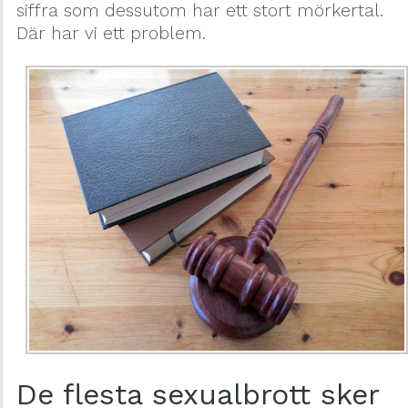
siffra som dessutom har ett stort mörkertal.
Där har vi ett problem.
De flesta sexualbrott sker