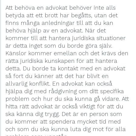
Att behöva en advokat behöver inte alls
betyda att ett brott har begåtts, utan det
finns många anledningar till att du kan
behöva hjälp av en advokat. När det
kommer till att hantera juridiska situationer
är detta inget som du borde göra själv.
Känslor kommer emellan och det krävs den
rätta juridiska kunskapen för att hantera
detta. Du borde ta kontakt med en advokat
så fort du känner att det har blivit en
allvarlig konflikt. En advokat kan också
hjälpa dig med rådgivning om ditt specifika
problem och hur du ska kunna gå vidare. Att
hitta rätt advokat är också viktigt för att du
ska känna dig trygg. Det är en person som
du kommer att spendera mycket tid med
och som du ska kunna luta dig mot för alla