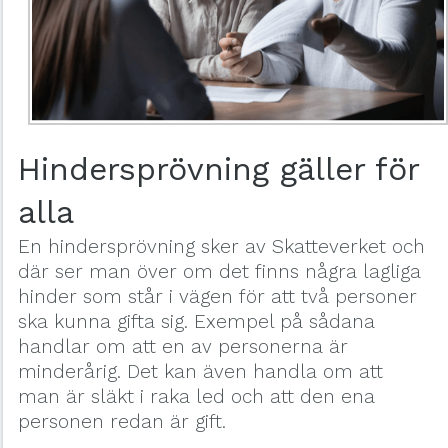
Hindersprövning gäller för
alla
En hindersprövning sker av Skatteverket och
där ser man över om det finns några lagliga
hinder som står i vägen för att två personer
ska kunna gifta sig. Exempel på sådana
handlar om att en av personerna är
minderårig. Det kan även handla om att
man är släkt i raka led och att den ena
personen redan är gift.