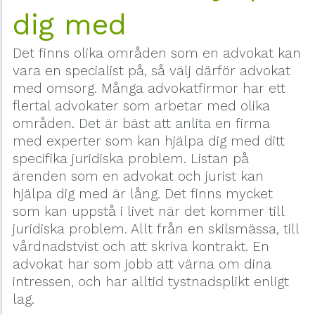
dig med
Det finns olika områden som en advokat kan
vara en specialist på, så välj därför advokat
med omsorg. Många advokatfirmor har ett
flertal advokater som arbetar med olika
områden. Det är bäst att anlita en firma
med experter som kan hjälpa dig med ditt
specifika juridiska problem. Listan på
ärenden som en advokat och jurist kan
hjälpa dig med är lång. Det finns mycket
som kan uppstå i livet när det kommer till
juridiska problem. Allt från en skilsmässa, till
vårdnadstvist och att skriva kontrakt. En
advokat har som jobb att värna om dina
intressen, och har alltid tystnadsplikt enligt
lag.